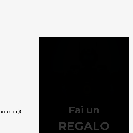
i in dote)).