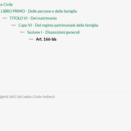
e Civile
LIBRO PRIMO - Delle persone e della famiglia
TITOLO VI - Del matrimonio
Capo VI - Del regime patrimoniale della famiglia
Sezione I - Disposizioni generali
Art. 166-bis
ight © 2017-26 Codice-Civile-Online.it