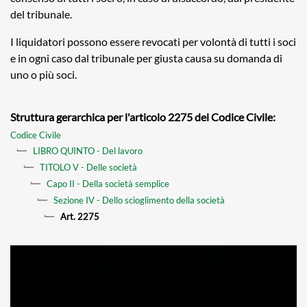
del tribunale.
I liquidatori possono essere revocati per volontà di tutti i soci
e in ogni caso dal tribunale per giusta causa su domanda di
uno o più soci.
Struttura gerarchica per l'articolo 2275 del Codice Civile:
Codice Civile
LIBRO QUINTO - Del lavoro
TITOLO V - Delle società
Capo II - Della società semplice
Sezione IV - Dello scioglimento della società
Art. 2275