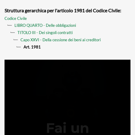
Struttura gerarchica per l'articolo 1981 del Codice Civile:
Codice Civile
LIBRO QUARTO - Delle obbligazioni
TITOLO III - Dei singoli contratti
Capo XXVI - Della cessione dei beni ai creditori
Art. 1981