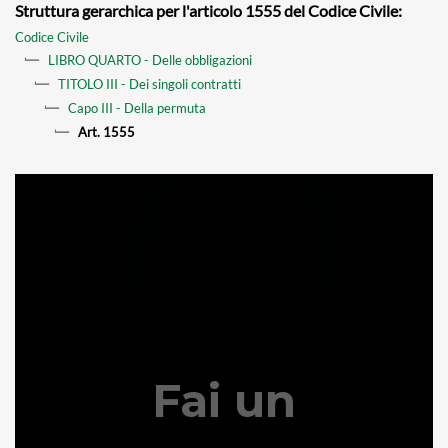
Struttura gerarchica per l'articolo 1555 del Codice Civile:
Codice Civile
LIBRO QUARTO - Delle obbligazioni
TITOLO III - Dei singoli contratti
Capo III - Della permuta
Art. 1555