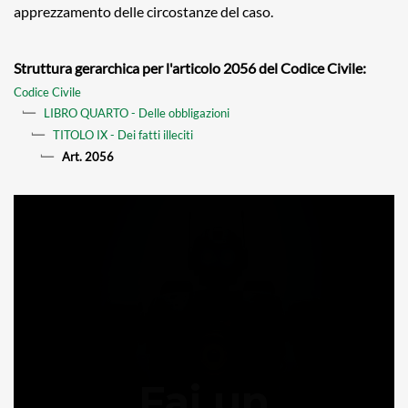
apprezzamento delle circostanze del caso.
Struttura gerarchica per l'articolo 2056 del Codice Civile:
Codice Civile
LIBRO QUARTO - Delle obbligazioni
TITOLO IX - Dei fatti illeciti
Art. 2056