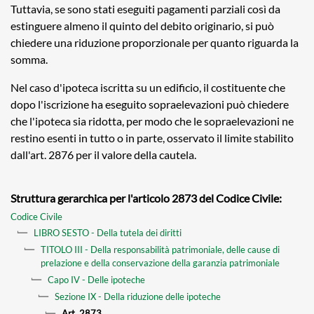
Tuttavia, se sono stati eseguiti pagamenti parziali così da
estinguere almeno il quinto del debito originario, si può
chiedere una riduzione proporzionale per quanto riguarda la
somma.
Nel caso d'ipoteca iscritta su un edificio, il costituente che
dopo l'iscrizione ha eseguito sopraelevazioni può chiedere
che l'ipoteca sia ridotta, per modo che le sopraelevazioni ne
restino esenti in tutto o in parte, osservato il limite stabilito
dall'art. 2876 per il valore della cautela.
Struttura gerarchica per l'articolo 2873 del Codice Civile:
Codice Civile
LIBRO SESTO - Della tutela dei diritti
TITOLO III - Della responsabilità patrimoniale, delle cause di
prelazione e della conservazione della garanzia patrimoniale
Capo IV - Delle ipoteche
Sezione IX - Della riduzione delle ipoteche
Art. 2873