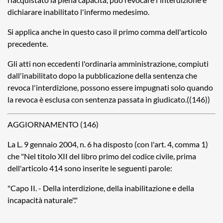
dichiarare inabilitato l'infermo medesimo.
Si applica anche in questo caso il primo comma dell'articolo
precedente.
Gli atti non eccedenti l'ordinaria amministrazione, compiuti
dall'inabilitato dopo la pubblicazione della sentenza che
revoca l'interdizione, possono essere impugnati solo quando
la revoca è esclusa con sentenza passata in giudicato.((146))
AGGIORNAMENTO (146)
La L. 9 gennaio 2004, n. 6 ha disposto (con l'art. 4, comma 1)
che "Nel titolo XII del libro primo del codice civile, prima
dell'articolo 414 sono inserite le seguenti parole:
"Capo II. - Della interdizione, della inabilitazione e della
incapacità naturale"."