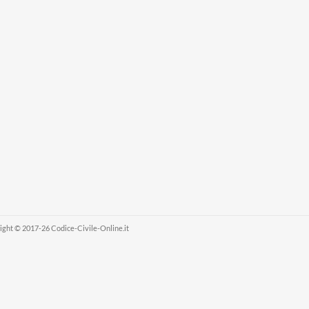
ight © 2017-26 Codice-Civile-Online.it