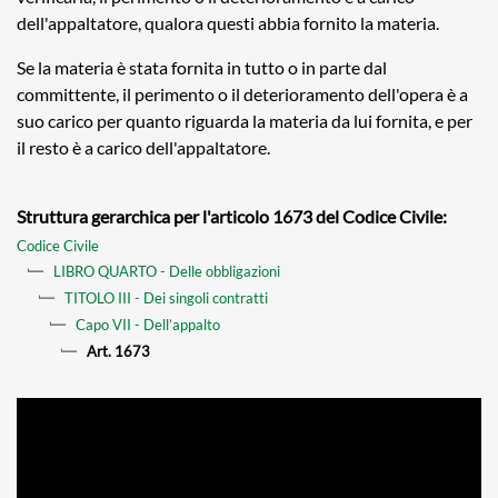
dell'appaltatore, qualora questi abbia fornito la materia.
Se la materia è stata fornita in tutto o in parte dal
committente, il perimento o il deterioramento dell'opera è a
suo carico per quanto riguarda la materia da lui fornita, e per
il resto è a carico dell'appaltatore.
Struttura gerarchica per l'articolo 1673 del Codice Civile:
Codice Civile
LIBRO QUARTO - Delle obbligazioni
TITOLO III - Dei singoli contratti
Capo VII - Dell’appalto
Art. 1673