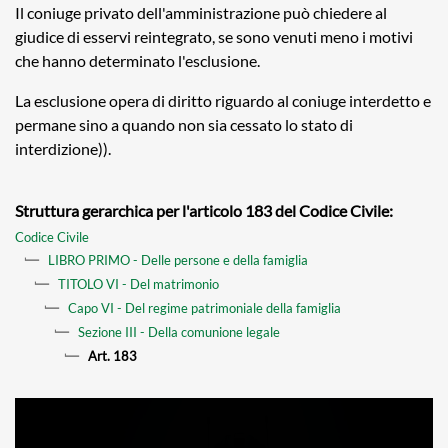
Il coniuge privato dell'amministrazione può chiedere al
giudice di esservi reintegrato, se sono venuti meno i motivi
che hanno determinato l'esclusione.
La esclusione opera di diritto riguardo al coniuge interdetto e
permane sino a quando non sia cessato lo stato di
interdizione)).
Struttura gerarchica per l'articolo 183 del Codice Civile:
Codice Civile
LIBRO PRIMO - Delle persone e della famiglia
TITOLO VI - Del matrimonio
Capo VI - Del regime patrimoniale della famiglia
Sezione III - Della comunione legale
Art. 183