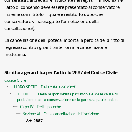
l'atto di consenso deve essere presentato al conservatore
insieme con il titolo, il quale è restituito dopo che il
conservatore vi ha eseguito l'annotazione della
cancellazione)).
La cancellazione dell'ipoteca importa la perdita del diritto di
regresso contro i giranti anteriori alla cancellazione
medesima.
Struttura gerarchica per l'articolo 2887 del Codice Civile:
Codice Civile
LIBRO SESTO - Della tutela dei diritti
TITOLO III - Della responsabilità patrimoniale, delle cause di
prelazione e della conservazione della garanzia patrimoniale
Capo IV - Delle ipoteche
Sezione XI - Della cancellazione dell’iscrizione
Art. 2887