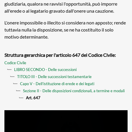
giudiziaria, qualora ne ravvisi l'opportunità, può imporre
all'erede o al legatario gravato dall'onere una cauzione.
L'onere impossibile o illecito si considera non apposto; rende
tuttavia nulla la disposizione, se ne ha costituito il solo
motivo determinante.
Struttura gerarchica per l'articolo 647 del Codice Civile:
Codice Civile
LIBRO SECONDO - Delle successioni
TITOLO III - Delle successioni testamentarie
Capo V - Dell’istituzione di erede e dei legati
Sezione II - Delle disposizioni condizionali, a termine e modali
Art. 647