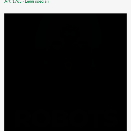
Art. 1765 - Leggi speciali