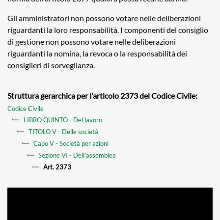
Gli amministratori non possono votare nelle deliberazioni
riguardanti la loro responsabilità. I componenti del consiglio
di gestione non possono votare nelle deliberazioni
riguardanti la nomina, la revoca o la responsabilità dei
consiglieri di sorveglianza.
Struttura gerarchica per l'articolo 2373 del Codice Civile:
Codice Civile
LIBRO QUINTO - Del lavoro
TITOLO V - Delle società
Capo V - Società per azioni
Sezione VI - Dell’assemblea
Art. 2373