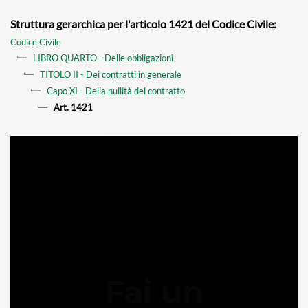
Struttura gerarchica per l'articolo 1421 del Codice Civile:
Codice Civile
LIBRO QUARTO - Delle obbligazioni
TITOLO II - Dei contratti in generale
Capo XI - Della nullità del contratto
Art. 1421