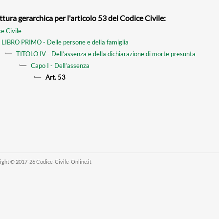
ttura gerarchica per l'articolo 53 del Codice Civile:
e Civile
LIBRO PRIMO - Delle persone e della famiglia
TITOLO IV - Dell’assenza e della dichiarazione di morte presunta
Capo I - Dell’assenza
Art. 53
ight © 2017-26 Codice-Civile-Online.it