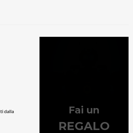
ti dalla