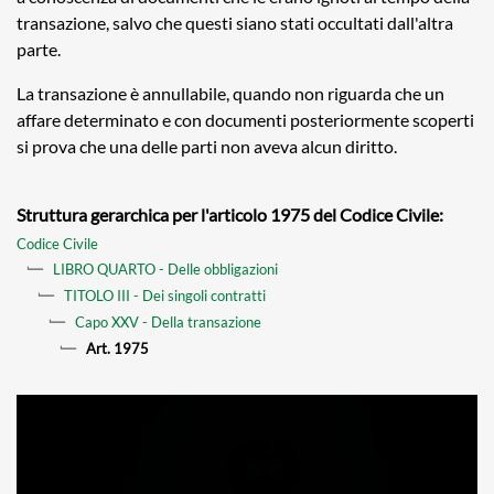
transazione, salvo che questi siano stati occultati dall'altra
parte.
La transazione è annullabile, quando non riguarda che un
affare determinato e con documenti posteriormente scoperti
si prova che una delle parti non aveva alcun diritto.
Struttura gerarchica per l'articolo 1975 del Codice Civile:
Codice Civile
LIBRO QUARTO - Delle obbligazioni
TITOLO III - Dei singoli contratti
Capo XXV - Della transazione
Art. 1975