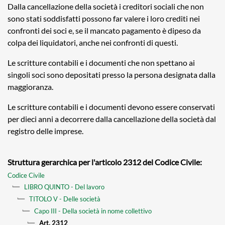
Dalla cancellazione della società i creditori sociali che non
sono stati soddisfatti possono far valere i loro crediti nei
confronti dei soci e, se il mancato pagamento è dipeso da
colpa dei liquidatori, anche nei confronti di questi.
Le scritture contabili e i documenti che non spettano ai
singoli soci sono depositati presso la persona designata dalla
maggioranza.
Le scritture contabili e i documenti devono essere conservati
per dieci anni a decorrere dalla cancellazione della società dal
registro delle imprese.
Struttura gerarchica per l'articolo 2312 del Codice Civile:
Codice Civile
LIBRO QUINTO - Del lavoro
TITOLO V - Delle società
Capo III - Della società in nome collettivo
Art. 2312